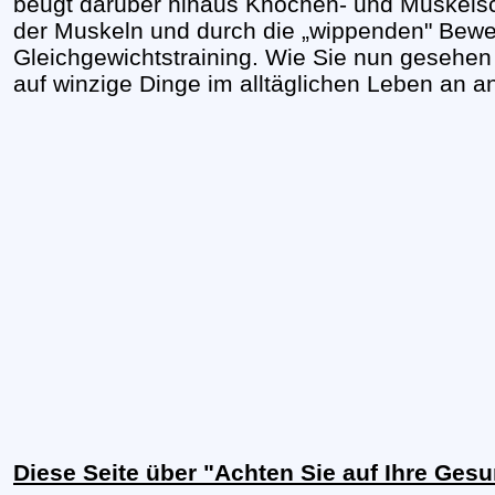
beugt darüber hinaus Knochen- und Muskelsch
der Muskeln und durch die „wippenden" Bewe
Gleichgewichtstraining. Wie Sie nun gesehe
auf winzige Dinge im alltäglichen Leben an 
Diese Seite über "Achten Sie auf Ihre Ges