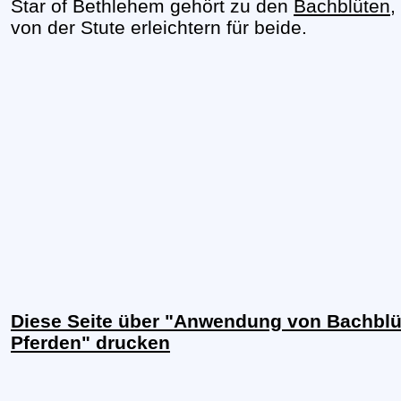
Star of Bethlehem gehört zu den
Bachblüten
,
von der Stute erleichtern für beide.
Diese Seite über "Anwendung von Bachblüte
Pferden" drucken