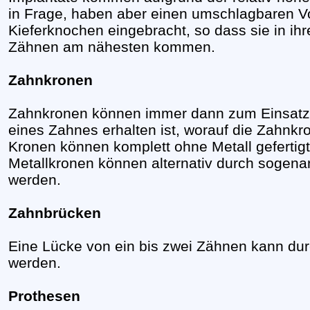
in Frage, haben aber einen umschlagbaren Vor
Kieferknochen eingebracht, so dass sie in ihr
Zähnen am nähesten kommen.
Zahnkronen
Zahnkronen können immer dann zum Einsatz 
eines Zahnes erhalten ist, worauf die Zahnk
Kronen können komplett ohne Metall gefertig
Metallkronen können alternativ durch sogen
werden.
Zahnbrücken
Eine Lücke von ein bis zwei Zähnen kann du
werden.
Prothesen