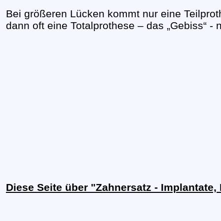
Bei größeren Lücken kommt nur eine Teilproth
dann oft eine Totalprothese – das „Gebiss“ - 
Diese Seite über "Zahnersatz - Implantate