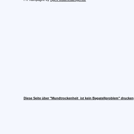
Diese Seite über "Mundtrockenheit  ist kein Bagatellproblem" drucken