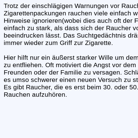
Trotz der einschlägigen Warnungen vor Rauc
Zigarettenpackungen rauchen viele einfach wei
Hinweise ignorieren(wobei dies auch oft der Fa
einfach zu stark, als dass sich der Raucher 
beeindrucken lässt. Das Suchtgedächtnis dr
immer wieder zum Griff zur Zigarette.
Hier hilft nur ein äußerst starker Wille um dem
zu entfliehen. Oft motiviert die Angst vor de
Freunden oder der Familie zu versagen. Schlä
es umso schwerer einen neuen Versuch zu star
Es gibt Raucher, die es erst beim 30. oder 5
Rauchen aufzuhören.