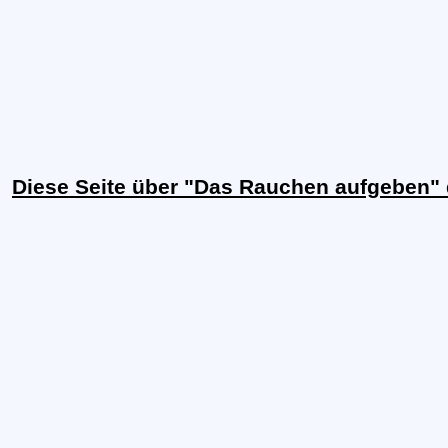
Diese Seite über "Das Rauchen aufgeben"