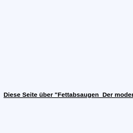
Diese Seite über "Fettabsaugen  Der mode