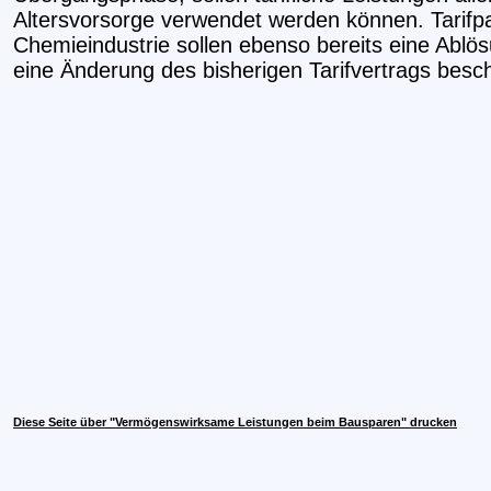
Altersvorsorge verwendet werden können. Tarifp
Chemieindustrie sollen ebenso bereits eine Abl
eine Änderung des bisherigen Tarifvertrags besc
Diese Seite über "Vermögenswirksame Leistungen beim Bausparen" drucken