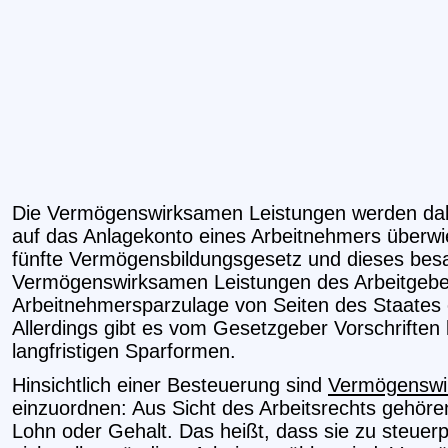
Die Vermögenswirksamen Leistungen werden da
auf das Anlagekonto eines Arbeitnehmers überwi
fünfte Vermögensbildungsgesetz und dieses besa
Vermögenswirksamen Leistungen des Arbeitgeber
Arbeitnehmersparzulage von Seiten des Staates 
Allerdings gibt es vom Gesetzgeber Vorschriften 
langfristigen Sparformen.
Hinsichtlich einer Besteuerung sind
Vermögenswi
einzuordnen: Aus Sicht des Arbeitsrechts gehöre
Lohn oder Gehalt. Das heißt, dass sie zu steuerp