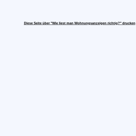
Diese Seite über "Wie liest man Wohnungsanzeigen richtig?" drucken