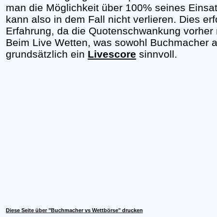
man die Möglichkeit über 100% seines Eins
kann also in dem Fall nicht verlieren. Dies er
Erfahrung, da die Quotenschwankung vorher r
Beim Live Wetten, was sowohl Buchmacher al
grundsätzlich ein
Livescore
sinnvoll.
Diese Seite über "Buchmacher vs Wettbörse" drucken