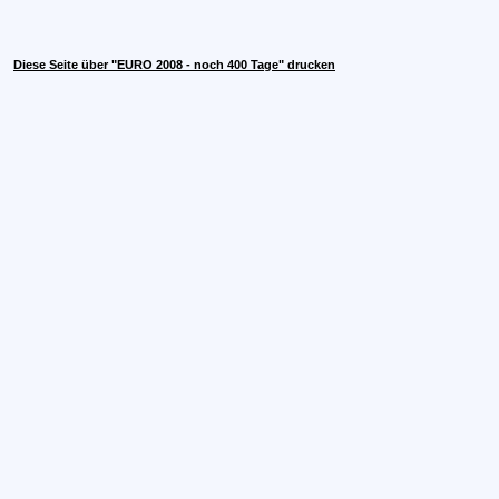
Diese Seite über "EURO 2008 - noch 400 Tage" drucken