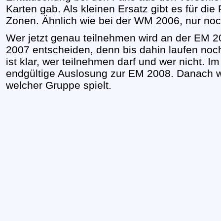
Karten gab. Als kleinen Ersatz gibt es für di
Zonen. Ähnlich wie bei der WM 2006, nur noc
Wer jetzt genau teilnehmen wird an der EM 
2007 entscheiden, denn bis dahin laufen noch
ist klar, wer teilnehmen darf und wer nicht. 
endgültige Auslosung zur EM 2008. Danach w
welcher Gruppe spielt.