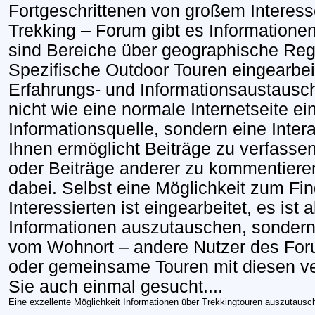
Fortgeschrittenen von großem Interess
Trekking – Forum gibt es Informatione
sind Bereiche über geographische Reg
Spezifische Outdoor Touren eingearbei
Erfahrungs- und Informationsaustausch
nicht wie eine normale Internetseite ei
Informationsquelle, sondern eine Intera
Ihnen ermöglicht Beiträge zu verfassen
oder Beiträge anderer zu kommentieren
dabei. Selbst eine Möglichkeit zum Fi
Interessierten ist eingearbeitet, es ist 
Informationen auszutauschen, sonder
vom Wohnort – andere Nutzer des Foru
oder gemeinsame Touren mit diesen ver
Sie auch einmal gesucht....
Eine exzellente Möglichkeit Informationen über Trekkingtouren auszutausc