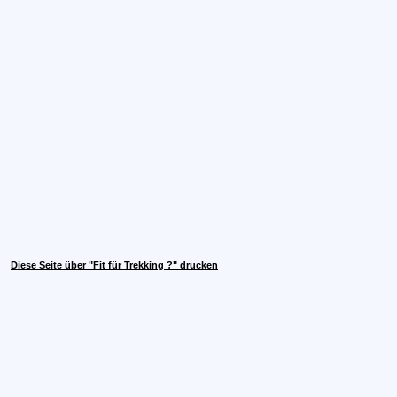
Diese Seite über "Fit für Trekking ?" drucken