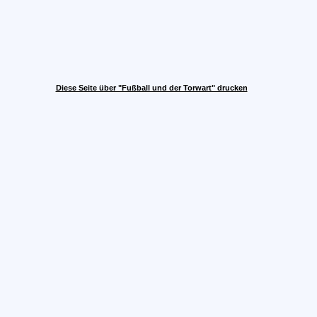
Diese Seite über "Fußball und der Torwart" drucken