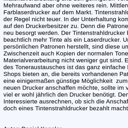
Mehraufwand aber ohne weiteres rein. Mittlerw
Farblaserdrucker auf dem Markt. Tintenstrahl
der Regel nicht teuer. In der Unterhaltung 
auf den Druckerbesitzer zu. Denn die Patron
neu besorgt werden. Der Tintenstrahldrucker 
beachtlich mehr Tinte als ein Laserdrucker. U
persönlichen Patronen herstellt, sind diese um
Zwischenzeit auch Kopien der normalen Toner,
Materialverarbeitung nicht weniger gut sind. 
des Toneraustausches ist das ganz einfache 
Shops bieten an, die bereits vorhandenen Pat
eine einigermaßen günstige Möglichkeit zum
neuen Drucker anschaffen möchte, sollte im
viel er wohl jährlich den Drucker benötigt. D
Interessierte ausrechnen, ob sich die Anschaf
doch eines Tintenstrahldrucker bezahlt macht