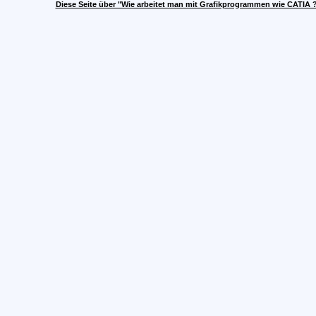
Diese Seite über "Wie arbeitet man mit Grafikprogrammen wie CATIA 