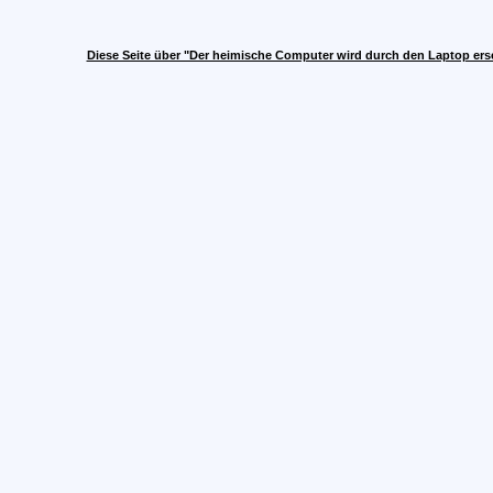
Diese Seite über "Der heimische Computer wird durch den Laptop ers