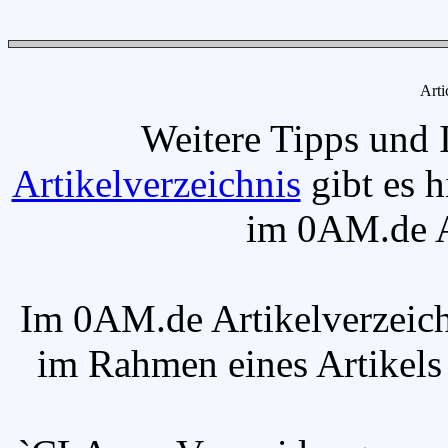
Arti
Weitere Tipps und 
Artikelverzeichnis
gibt es h
im 0AM.de Ar
Im 0AM.de Artikelverzeich
im Rahmen eines Artikels v