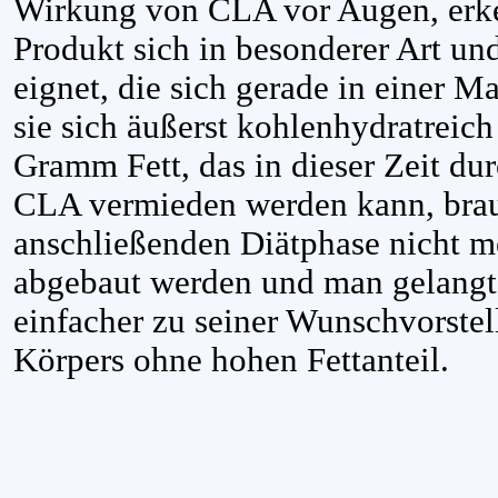
Wirkung von CLA vor Augen, erke
Produkt sich in besonderer Art un
eignet, die sich gerade in einer M
sie sich äußerst kohlenhydratreic
Gramm Fett, das in dieser Zeit d
CLA vermieden werden kann, brauc
anschließenden Diätphase nicht 
abgebaut werden und man gelangt 
einfacher zu seiner Wunschvorstel
Körpers ohne hohen Fettanteil.