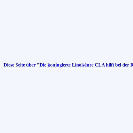
Diese Seite über "Die konjugierte Linolsäure CLA hilft bei der 