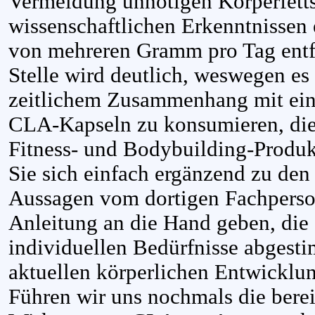
Vermeidung unnötigen Körperfett
wissenschaftlichen Erkenntnissen 
von mehreren Gramm pro Tag entfa
Stelle wird deutlich, weswegen es 
zeitlichem Zusammenhang mit eine
CLA-Kapseln zu konsumieren, die 
Fitness- und Bodybuilding-Produk
Sie sich einfach ergänzend zu den
Aussagen vom dortigen Fachperson
Anleitung an die Hand geben, die 
individuellen Bedürfnisse abgesti
aktuellen körperlichen Entwicklun
Führen wir uns nochmals die bere