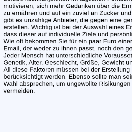
motivieren, sich mehr Gedanken über die Er
zu ernähren und auf ein zuviel an Zucker und 
gibt es unzählige Anbieter, die gegen eine g
erstellen. Wichtig ist bei der Auswahl eines 
dass dieser auf individuelle Ziele und persö
Wie oft bekommen Sie für ein paar Euro ein
Email, der weder zu ihnen passt, noch den ge
Jeder Mensch hat unterschiedliche Vorausse
Genetik, Alter, Geschlecht, Größe, Gewicht un
All diese Faktoren müssen bei der Erstellun
berücksichtigt werden. Ebenso sollte man sei
Wahl absprechen, um ungewollte Risikungen
vermeiden.