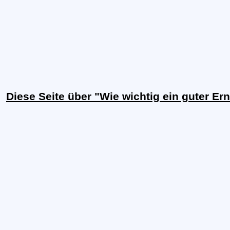
Diese Seite über "Wie wichtig ein guter Er