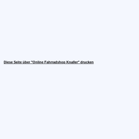
Diese Seite über "Online Fahrradshop Knaller" drucken