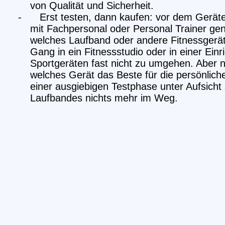
von Qualität und Sicherheit.
-
Erst testen, dann kaufen: vor dem Gerät
mit
Fachpersonal oder Personal Trainer gen
welches Laufband oder andere Fitnessgerät 
Gang in ein Fitnessstudio oder in einer Ein
Sportgeräten fast nicht zu umgehen. Aber n
welches Gerät das Beste für die persönlich
einer ausgiebigen Testphase unter Aufsicht
Laufbandes nichts mehr im Weg.