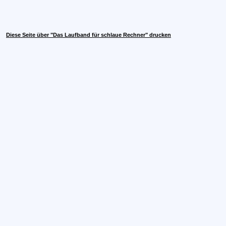
Diese Seite über "Das Laufband für schlaue Rechner" drucken