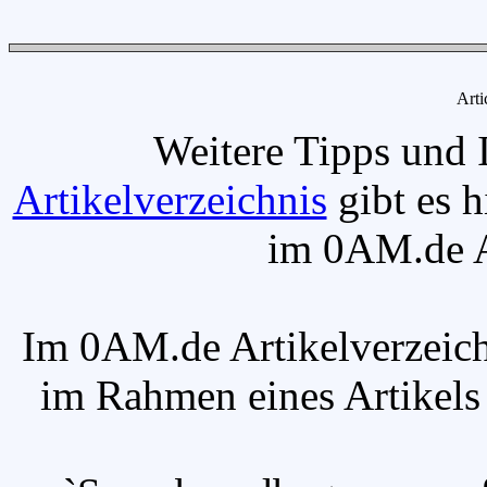
Arti
Weitere Tipps und 
Artikelverzeichnis
gibt es h
im 0AM.de Ar
Im 0AM.de Artikelverzeich
im Rahmen eines Artikels v