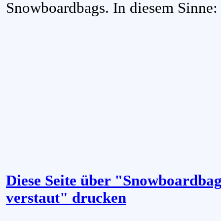
Snowboardbags. In diesem Sinne:
Diese Seite über "Snowboardbags 
verstaut" drucken