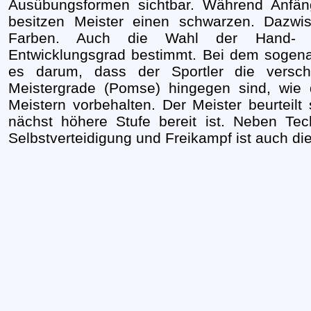
Ausübungsformen sichtbar. Während Anfäng
besitzen Meister einen schwarzen. Dazwis
Farben. Auch die Wahl der Hand- 
Entwicklungsgrad bestimmt. Bei dem sogena
es darum, dass der Sportler die versch
Meistergrade (Pomse) hingegen sind, wie 
Meistern vorbehalten. Der Meister beurteilt 
nächst höhere Stufe bereit ist. Neben Tec
Selbstverteidigung und Freikampf ist auch die