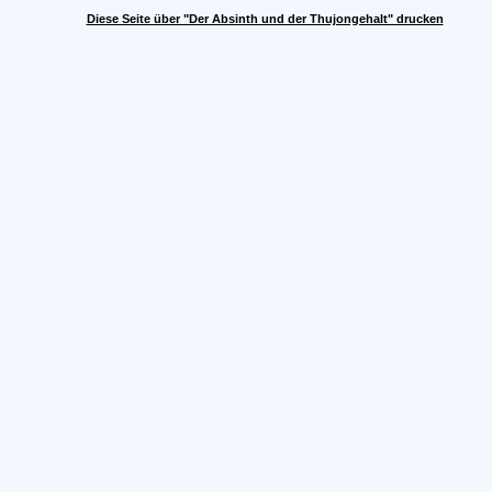
Diese Seite über "Der Absinth und der Thujongehalt" drucken