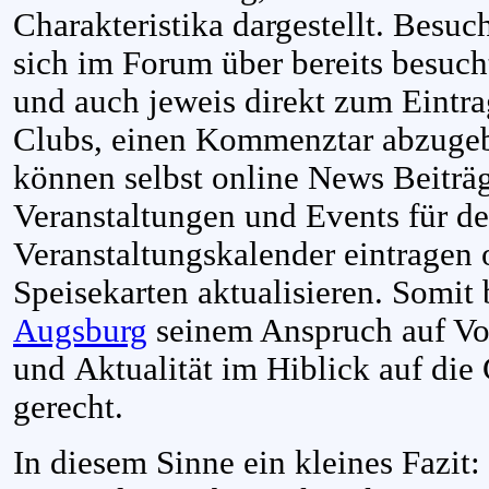
Charakteristika dargestellt. Besu
sich im Forum über bereits besuc
und auch jeweis direkt zum Eintra
Clubs, einen Kommenztar abzuge
können selbst online News Beiträg
Veranstaltungen und Events für 
Veranstaltungskalender eintragen 
Speisekarten aktualisieren. Somit 
Augsburg
seinem Anspruch auf Vol
und Aktualität im Hiblick auf di
gerecht.
In diesem Sinne ein kleines Fazit: