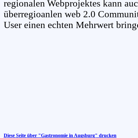
regionalen Webprojektes kann auc
überregioanlen web 2.0 Communi
User einen echten Mehrwert bring
Diese Seite über "Gastronomie in Augsburg" drucken