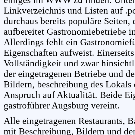
Linkverzeichnis und Listen auf .pd
durchaus bereits populäre Seiten, d
aufbereitet Gastronomiebetriebe i
Allerdings fehlt ein Gastronomiefü
Eigenschaften aufweist. Einerseit
Vollständigkeit und zwar hinsichtl
der eingetragenen Betriebe und der
Bildern, beschreibung des Lokals 
Anspruch auf Aktualität. Beide E
gastroführer Augsburg vereint.
Alle eingetragenen Restaurants, B
mit Beschreibung, Bildern und de