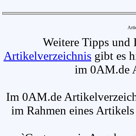
Arti
Weitere Tipps und 
Artikelverzeichnis
gibt es h
im 0AM.de Ar
Im 0AM.de Artikelverzeich
im Rahmen eines Artikels v