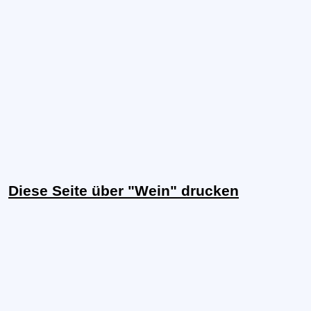
Diese Seite über "Wein" drucken