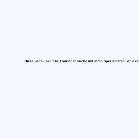
Diese Seite über "Die Thüringer Küche mit ihren Spezialitäten" drucke