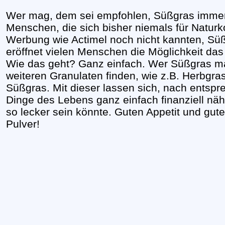
Wer mag, dem sei empfohlen, Süßgras immer
Menschen, die sich bisher niemals für Naturko
Werbung wie Actimel noch nicht kannten, Süß
eröffnet vielen Menschen die Möglichkeit da
Wie das geht? Ganz einfach. Wer Süßgras ma
weiteren Granulaten finden, wie z.B. Herbgras
Süßgras. Mit dieser lassen sich, nach entsp
Dinge des Lebens ganz einfach finanziell n
so lecker sein könnte. Guten Appetit und gut
Pulver!