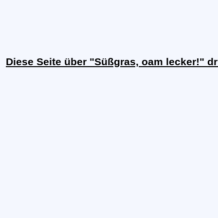
Diese Seite über "Süßgras, oam lecker!" d