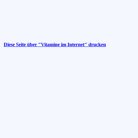
Diese Seite über "Vitamine im Internet" drucken