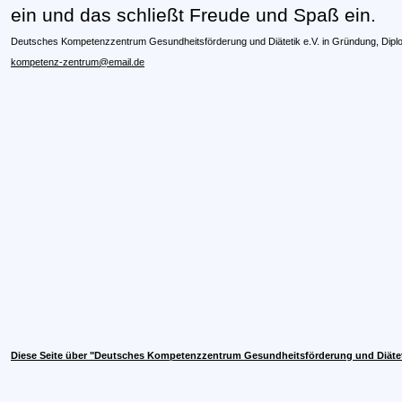
ein und das schließt Freude und Spaß ein.
Deutsches Kompetenzzentrum Gesundheitsförderung und Diätetik e.V. in Gründung, Diplom
kompetenz-zentrum@email.de
Diese Seite über "Deutsches Kompetenzzentrum Gesundheitsförderung und Diätet