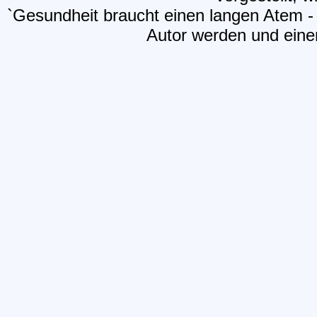
`Gesundheit braucht einen langen Atem - 
Autor werden und einen