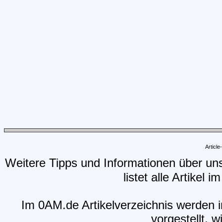
Articl
Weitere Tipps und Informationen über un
listet alle Artikel 
Im 0AM.de Artikelverzeichnis werden i
vorgestellt, w