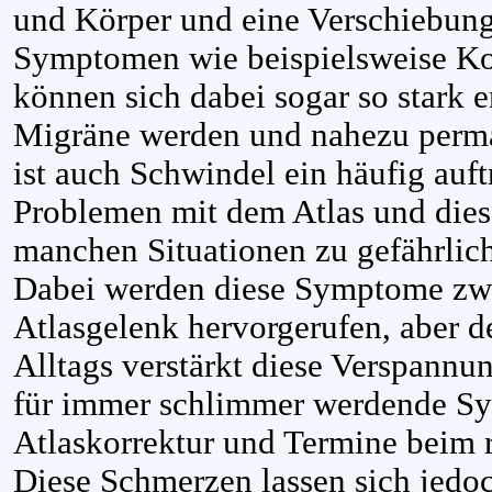
und Körper und eine Verschiebung
Symptomen wie beispielsweise Ko
können sich dabei sogar so stark e
Migräne werden und nahezu perman
ist auch Schwindel ein häufig au
Problemen mit dem Atlas und dies
manchen Situationen zu gefährlich
Dabei werden diese Symptome zwa
Atlasgelenk hervorgerufen, aber de
Alltags verstärkt diese Verspannu
für immer schlimmer werdende S
Atlaskorrektur und Termine beim 
Diese Schmerzen lassen sich jedoc