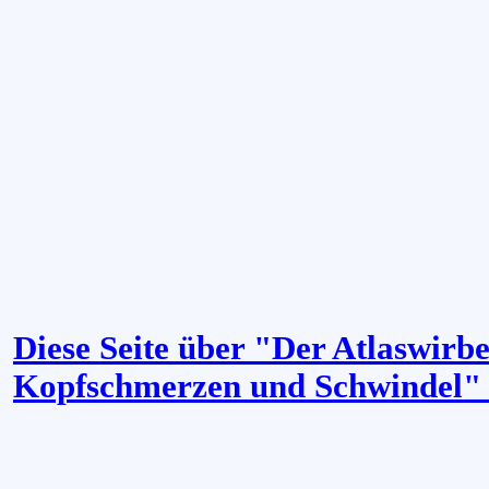
Diese Seite über "Der Atlaswirbe
Kopfschmerzen und Schwindel"