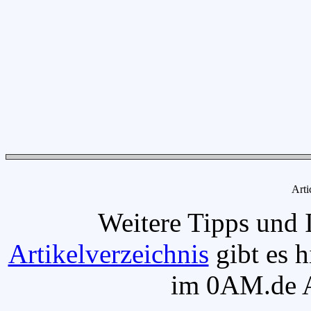
Arti
Weitere Tipps und 
Artikelverzeichnis
gibt es h
im 0AM.de Ar