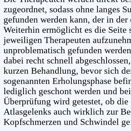
zugeordnet, sodass ohne langes S
gefunden werden kann, der in der 
Weiterhin ermöglicht es die Seite
jeweiligen Therapeuten aufzuneh
unproblematisch gefunden werden. 
dabei recht schnell abgeschlossen,
kurzen Behandlung, bevor sich der
sogenannten Erholungsphase befind
lediglich geschont werden und bei
Überprüfung wird getestet, ob die
Atlasgelenks auch wirklich zur B
Kopfschmerzen und Schwindel gef