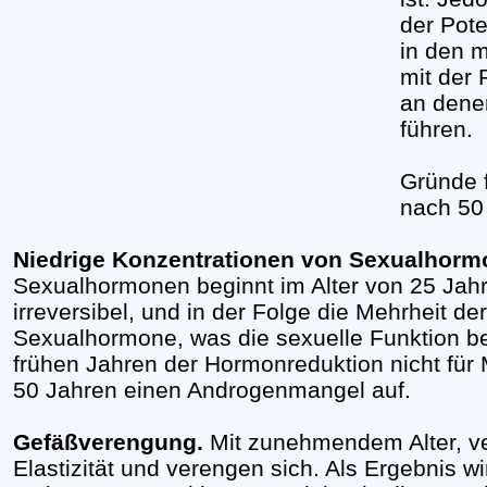
der Pote
in den 
mit der
an denen
führen.
Gründe 
nach 50
Niedrige Konzentrationen von Sexualhorm
Sexualhormonen beginnt im Alter von 25 Jahr
irreversibel, und in der Folge die Mehrheit d
Sexualhormone, was die sexuelle Funktion be
frühen Jahren der Hormonreduktion nicht für M
50 Jahren einen Androgenmangel auf.
Gefäßverengung.
Mit zunehmendem Alter, ver
Elastizität und verengen sich. Als Ergebnis w