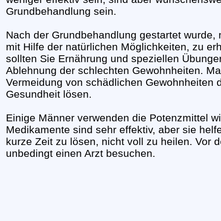
Grundbehandlung sein.
Nach der Grundbehandlung gestartet wurde, 
mit Hilfe der natürlichen Möglichkeiten, zu
sollten Sie Ernährung und speziellen Übungen
Ablehnung der schlechten Gewohnheiten. Ma
Vermeidung von schädlichen Gewohnheiten d
Gesundheit lösen.
Einige Männer verwenden die Potenzmittel w
Medikamente sind sehr effektiv, aber sie helf
kurze Zeit zu lösen, nicht voll zu heilen. Vor
unbedingt einen Arzt besuchen.