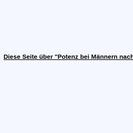
Diese Seite über "Potenz bei Männern nac