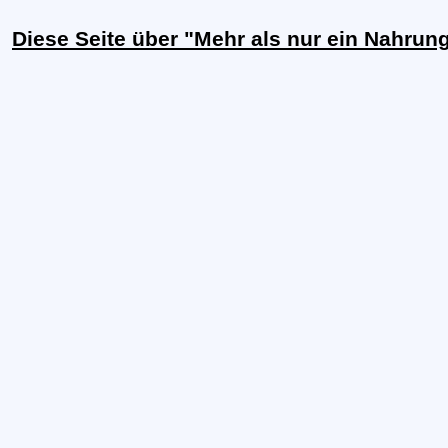
Diese Seite über "Mehr als nur ein Nahrun