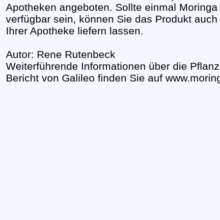
Apotheken angeboten. Sollte einmal Moringa n
verfügbar sein, können Sie das Produkt auch
Ihrer Apotheke liefern lassen.
Autor: Rene Rutenbeck
Weiterführende Informationen über die Pflanz
Bericht von Galileo finden Sie auf
www.moring